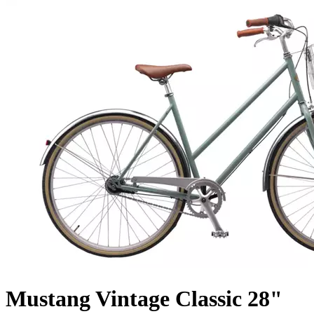
Mustang Vintage Classic 28"