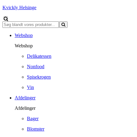
Kvickly Helsinge
Webshop
Webshop
Delikatessen
Nonfood
Spisekrogen
Vin
Afdelinger
Afdelinger
Bager
Blomster