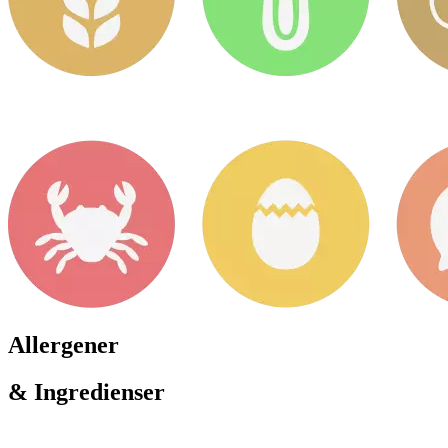
Allergener
& Ingredienser