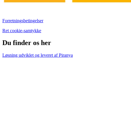
Forretningsbetingelser
Ret cookie-samtykke
Du finder os her
Løsning udviklet og leveret af
Piranya