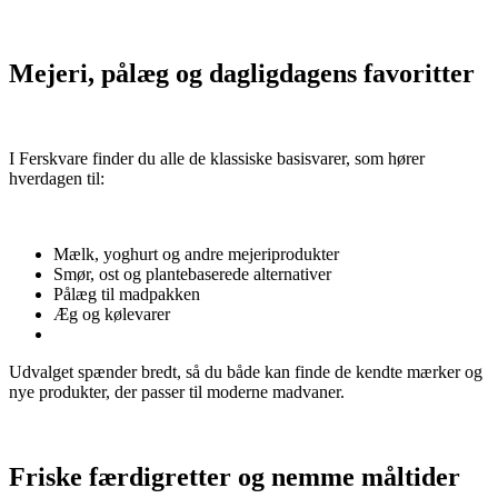
Mejeri, pålæg og dagligdagens favoritter
I Ferskvare finder du alle de klassiske basisvarer, som hører
hverdagen til:
Mælk, yoghurt og andre mejeriprodukter
Smør, ost og plantebaserede alternativer
Pålæg til madpakken
Æg og kølevarer
Udvalget spænder bredt, så du både kan finde de kendte mærker og
nye produkter, der passer til moderne madvaner.
Friske færdigretter og nemme måltider