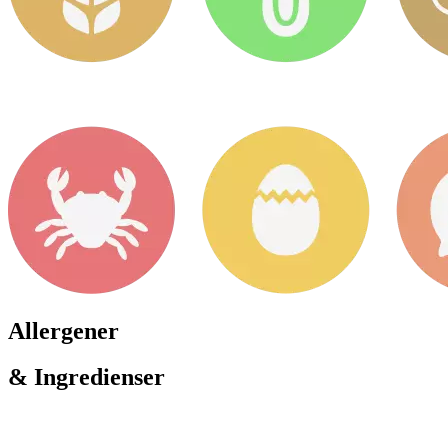
Allergener
& Ingredienser