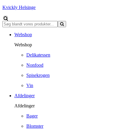
Kvickly Helsinge
Webshop
Webshop
Delikatessen
Nonfood
Spisekrogen
Vin
Afdelinger
Afdelinger
Bager
Blomster