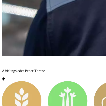
Afdelingsleder Peder Thrane