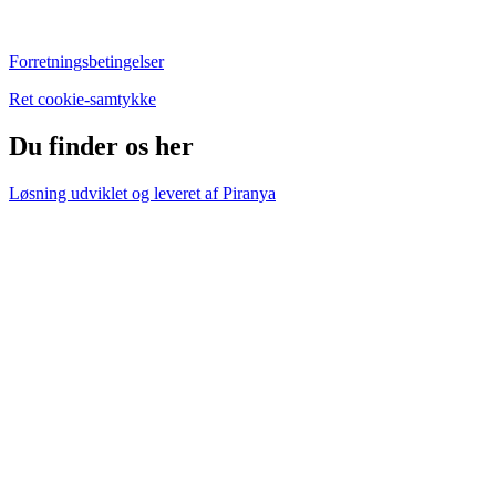
Forretningsbetingelser
Ret cookie-samtykke
Du finder os her
Løsning udviklet og leveret af
Piranya