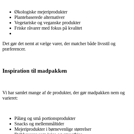
Økologiske mejeriprodukter
Plantebaserede alternativer
Vegetariske og veganske produkter
Friske råvarer med fokus på kvalitet
Det gør det nemt at vælge varer, der matcher både livsstil og
præferencer.
Inspiration til madpakken
Vi har samlet mange af de produkter, der gør madpakken nem og
varieret:
Pålæg og små portionsprodukter
Snacks og mellemmåltider
Mejeriprodukter i børnevenlige størrelser