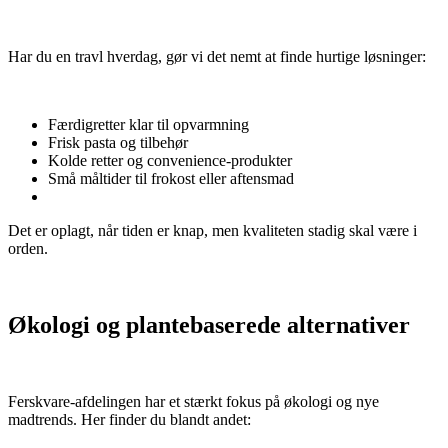
Har du en travl hverdag, gør vi det nemt at finde hurtige løsninger:
Færdigretter klar til opvarmning
Frisk pasta og tilbehør
Kolde retter og convenience-produkter
Små måltider til frokost eller aftensmad
Det er oplagt, når tiden er knap, men kvaliteten stadig skal være i
orden.
Økologi og plantebaserede alternativer
Ferskvare-afdelingen har et stærkt fokus på økologi og nye
madtrends. Her finder du blandt andet: