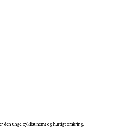
er den unge cyklist nemt og hurtigt omkring.