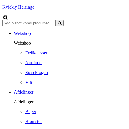
Kvickly Helsinge
Webshop
Webshop
Delikatessen
Nonfood
Spisekrogen
Vin
Afdelinger
Afdelinger
Bager
Blomster