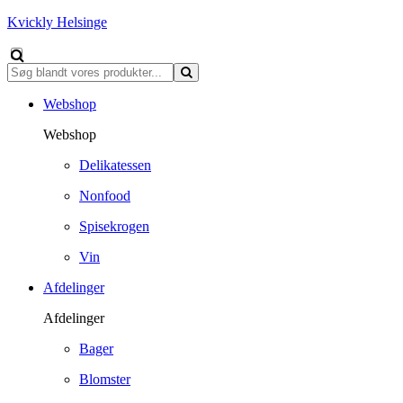
Kvickly Helsinge
Webshop
Webshop
Delikatessen
Nonfood
Spisekrogen
Vin
Afdelinger
Afdelinger
Bager
Blomster