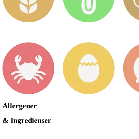
Allergener
& Ingredienser