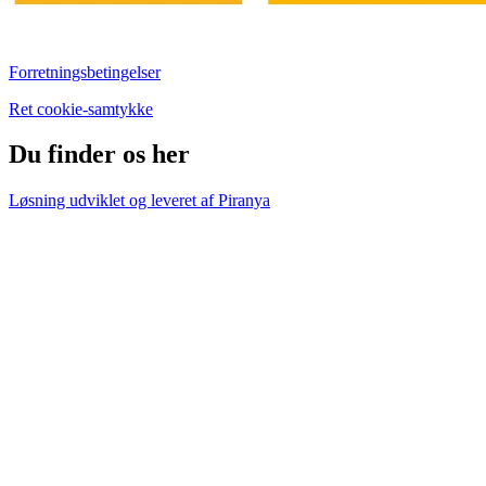
Forretningsbetingelser
Ret cookie-samtykke
Du finder os her
Løsning udviklet og leveret af
Piranya