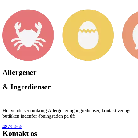
Allergener
& Ingredienser
Henvendelser omkring Allergener og ingredienser, kontakt venligst
butikken indenfor åbningstiden på tlf:
48795666
Kontakt os