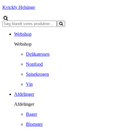
Kvickly Helsinge
Webshop
Webshop
Delikatessen
Nonfood
Spisekrogen
Vin
Afdelinger
Afdelinger
Bager
Blomster