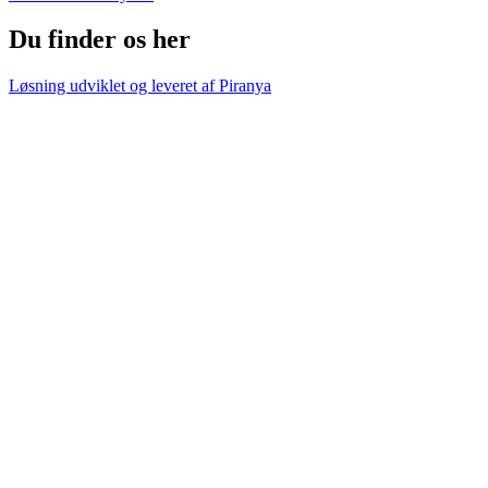
Du finder os her
Løsning udviklet og leveret af
Piranya