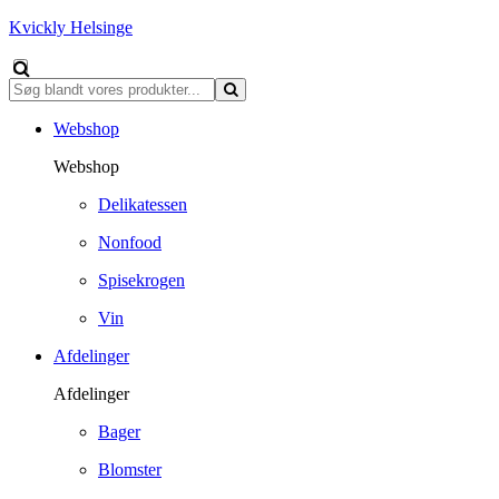
Kvickly Helsinge
Webshop
Webshop
Delikatessen
Nonfood
Spisekrogen
Vin
Afdelinger
Afdelinger
Bager
Blomster