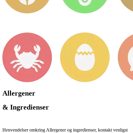
Allergener
& Ingredienser
Henvendelser omkring Allergener og ingredienser, kontakt venligst