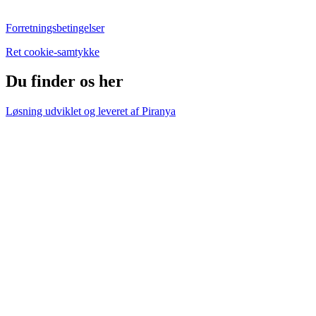
Forretningsbetingelser
Ret cookie-samtykke
Du finder os her
Løsning udviklet og leveret af
Piranya