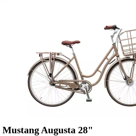
Mustang Augusta 28"