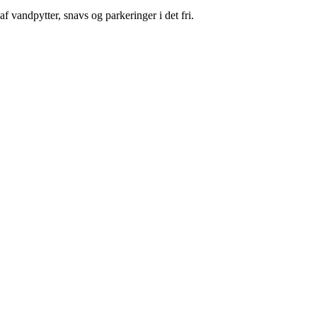
 vandpytter, snavs og parkeringer i det fri.