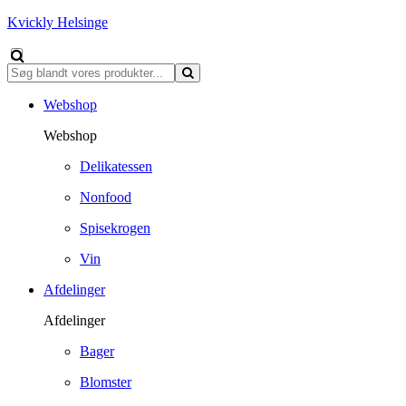
Kvickly Helsinge
Webshop
Webshop
Delikatessen
Nonfood
Spisekrogen
Vin
Afdelinger
Afdelinger
Bager
Blomster