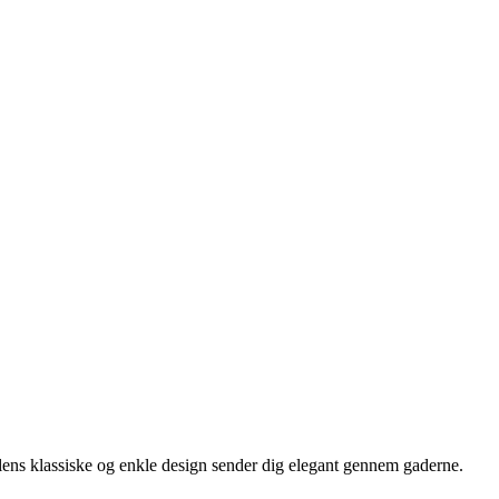
lens klassiske og enkle design sender dig elegant gennem gaderne.