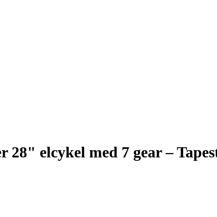
r 28" elcykel med 7 gear – Tapes