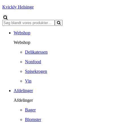
Kvickly Helsinge
Webshop
Webshop
Delikatessen
Nonfood
Spisekrogen
Vin
Afdelinger
Afdelinger
Bager
Blomster