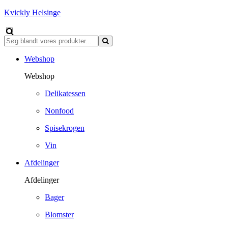
Kvickly Helsinge
Webshop
Webshop
Delikatessen
Nonfood
Spisekrogen
Vin
Afdelinger
Afdelinger
Bager
Blomster