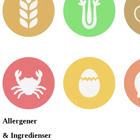
Allergener
& Ingredienser