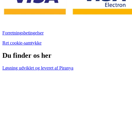
Forretningsbetingelser
Ret cookie-samtykke
Du finder os her
Løsning udviklet og leveret af
Piranya