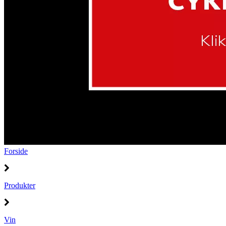
Forside
Produkter
Vin