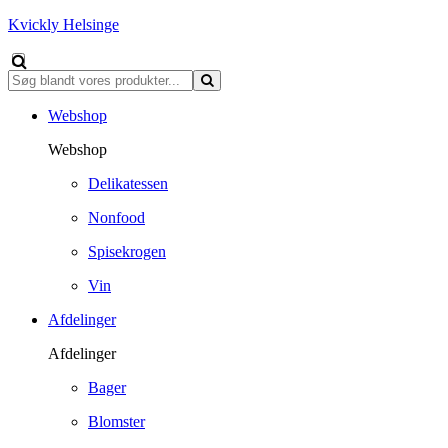
Kvickly Helsinge
Webshop
Webshop
Delikatessen
Nonfood
Spisekrogen
Vin
Afdelinger
Afdelinger
Bager
Blomster