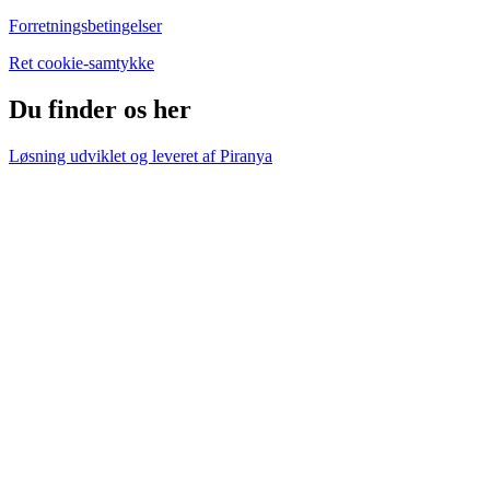
Forretningsbetingelser
Ret cookie-samtykke
Du finder os her
Løsning udviklet og leveret af
Piranya