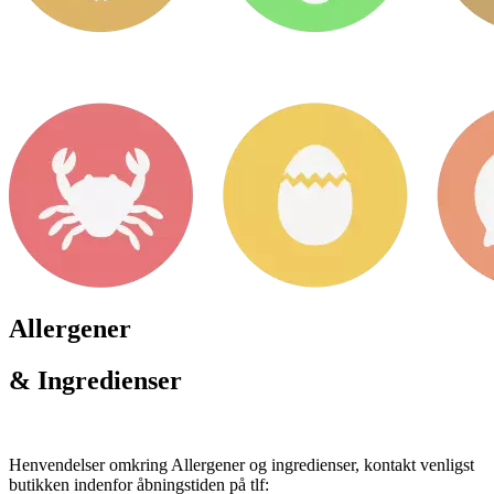
Allergener
& Ingredienser
Henvendelser omkring Allergener og ingredienser, kontakt venligst
butikken indenfor åbningstiden på tlf: