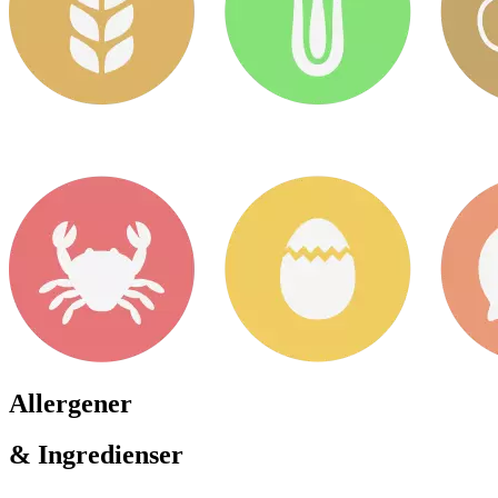
Allergener
& Ingredienser