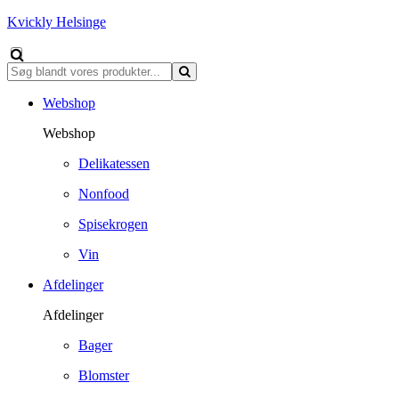
Kvickly Helsinge
Webshop
Webshop
Delikatessen
Nonfood
Spisekrogen
Vin
Afdelinger
Afdelinger
Bager
Blomster