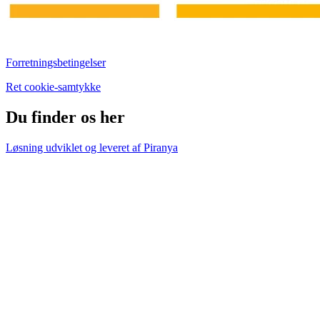
Forretningsbetingelser
Ret cookie-samtykke
Du finder os her
Løsning udviklet og leveret af
Piranya