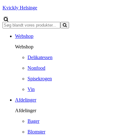
Kvickly Helsinge
Webshop
Webshop
Delikatessen
Nonfood
Spisekrogen
Vin
Afdelinger
Afdelinger
Bager
Blomster