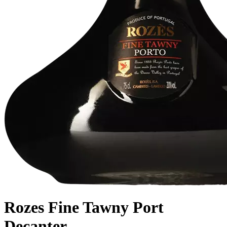
Rozes Fine Tawny Port
Decanter