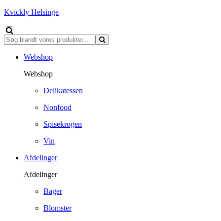
Kvickly Helsinge
Webshop
Webshop
Delikatessen
Nonfood
Spisekrogen
Vin
Afdelinger
Afdelinger
Bager
Blomster