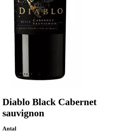
Diablo Black Cabernet
sauvignon
Antal