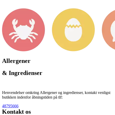
Allergener
& Ingredienser
Henvendelser omkring Allergener og ingredienser, kontakt venligst
butikken indenfor åbningstiden på tlf:
48795666
Kontakt os