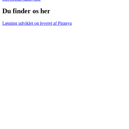
Du finder os her
Løsning udviklet og leveret af
Piranya