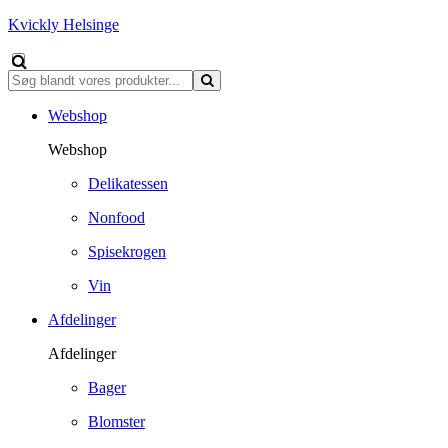
Kvickly Helsinge
Webshop
Webshop
Delikatessen
Nonfood
Spisekrogen
Vin
Afdelinger
Afdelinger
Bager
Blomster